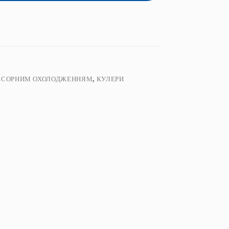
РЕСОРНИМ ОХОЛОДЖЕННЯМ
,
КУЛЕРИ