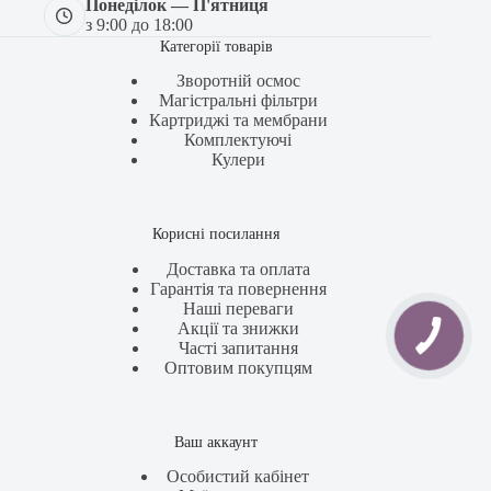
Понеділок — П'ятниця
з 9:00 до 18:00
Категорії товарів
Зворотній осмос
Магістральні фільтри
Картриджі та мембрани
Комплектуючі
Кулери
Корисні посилання
Доставка та оплата
Гарантія та повернення
Наші переваги
Акції та знижки
Часті запитання
Оптовим покупцям
Ваш аккаунт
Особистий кабінет