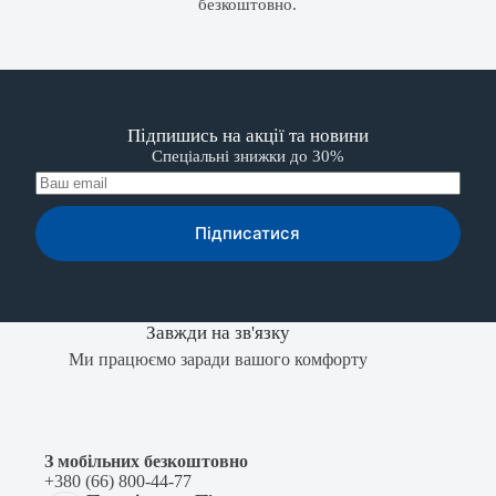
безкоштовно.
Підпишись на акції та новини
Спеціальні знижки до 30%
Підписатися
Завжди на зв'язку
Ми працюємо заради вашого комфорту
З мобільних безкоштовно
+380 (66) 800-44-77