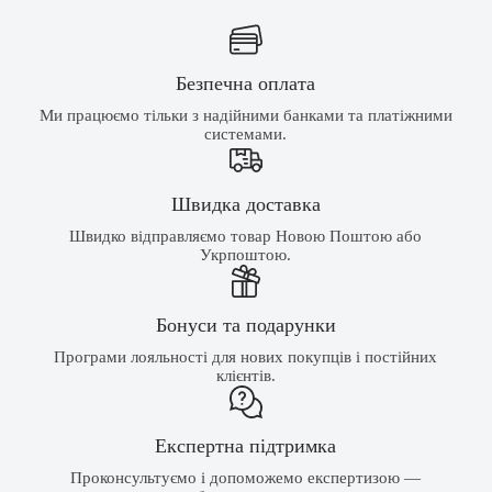
Безпечна оплата
Ми працюємо тільки з надійними банками та платіжними
системами.
Швидка доставка
Швидко відправляємо товар Новою Поштою або
Укрпоштою.
Бонуси та подарунки
Програми лояльності для нових покупців і постійних
клієнтів.
Експертна підтримка
Проконсультуємо і допоможемо експертизою —