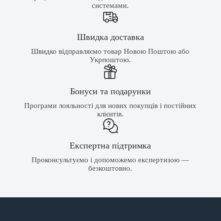
системами.
Швидка доставка
Швидко відправляємо товар Новою Поштою або
Укрпоштою.
Бонуси та подарунки
Програми лояльності для нових покупців і постійних
клієнтів.
Експертна підтримка
Проконсультуємо і допоможемо експертизою —
безкоштовно.