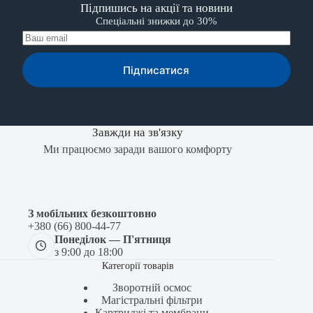
Підпишись на акції та новини
Спеціальні знижки до 30%
Підписатися
Завжди на зв'язку
Ми працюємо заради вашого комфорту
З мобільних безкоштовно
+380 (66) 800-44-77
Понеділок — П'ятниця
з 9:00 до 18:00
Категорії товарів
Зворотній осмос
Магістральні фільтри
Картриджі та мембрани