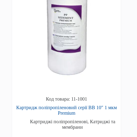
11-1001
Картридж поліпропіленовий серії BB 10″ 1 мкм
Premium
Картриджі поліпропіленові
,
Катриджі та
мембрани