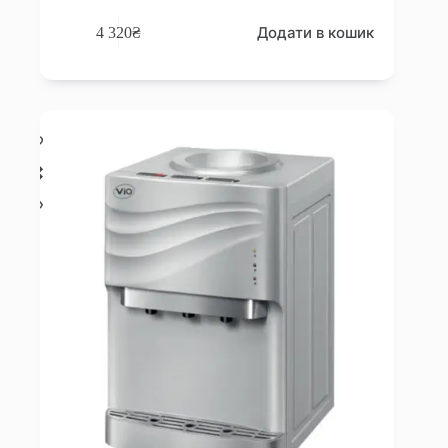
Додати в кошик
4 320
₴