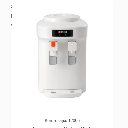
12006