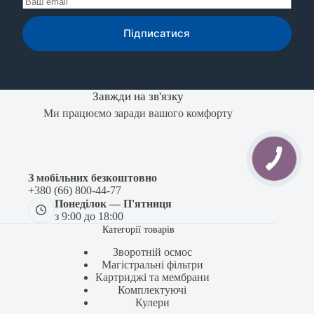
Підписатися
Завжди на зв'язку
Ми працюємо заради вашого комфорту
З мобільних безкоштовно
+380 (66) 800-44-77
Понеділок — П'ятниця
з 9:00 до 18:00
Категорії товарів
Зворотній осмос
Магістральні фільтри
Картриджі та мембрани
Комплектуючі
Кулери