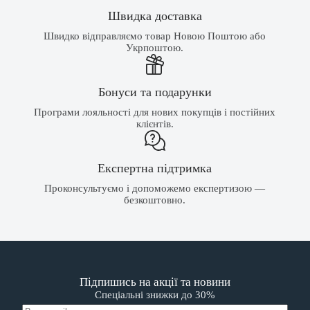
Швидка доставка
Швидко відправляємо товар Новою Поштою або
Укрпоштою.
Бонуси та подарунки
Програми лояльності для нових покупців і постійних
клієнтів.
Експертна підтримка
Проконсультуємо і допоможемо експертизою —
безкоштовно.
Підпишись на акції та новини
Спеціальні знижки до 30%