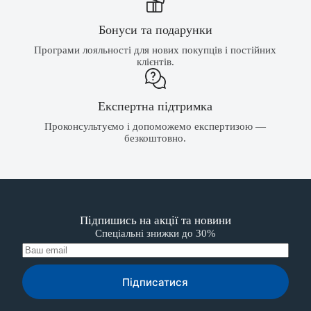
Бонуси та подарунки
Програми лояльності для нових покупців і постійних
клієнтів.
Експертна підтримка
Проконсультуємо і допоможемо експертизою —
безкоштовно.
Підпишись на акції та новини
Спеціальні знижки до 30%
Підписатися