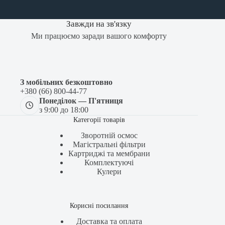
Завжди на зв'язку
Ми працюємо заради вашого комфорту
З мобільних безкоштовно
+380 (66) 800-44-77
Понеділок — П'ятниця
з 9:00 до 18:00
Категорії товарів
Зворотній осмос
Магістральні фільтри
Картриджі та мембрани
Комплектуючі
Кулери
Корисні посилання
Доставка та оплата