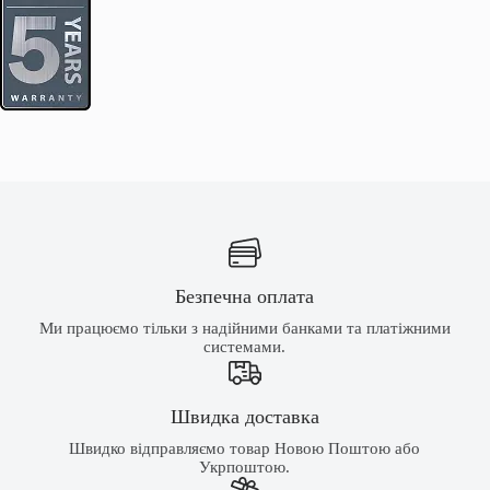
Безпечна оплата
Ми працюємо тільки з надійними банками та платіжними
системами.
Швидка доставка
Швидко відправляємо товар Новою Поштою або
Укрпоштою.