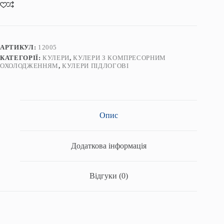
V900CS
кількість
АРТИКУЛ:
12005
КАТЕГОРІЇ:
КУЛЕРИ
,
КУЛЕРИ З КОМПРЕСОРНИМ
ОХОЛОДЖЕННЯМ
,
КУЛЕРИ ПІДЛОГОВІ
Опис
Додаткова інформація
Відгуки (0)