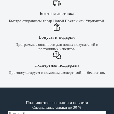
Быстрая доставка
Быстро отправляем товар Новой Почтой или Укрпочтой.
Бонусы и подарки
Программы лояльности для новых покупателей и
постоянных клиентов.
Экспертная поддержка
Проконсультируем и поможем экспертизой — бесплатно.
Подпишитесь на акции и новости
Специальные скидки до 30 %