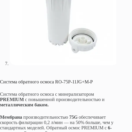
Система обратного осмоса RO-75P-11JG+М-P
Система обратного осмоса с минерализатором
PREMIUM
с повышенной производительностью и
металлическим баком.
Мембрана
производительностью
75G
обеспечивает
скорость фильтрации 0,2 л/мин — на 50% больше, чем у
стандартных моделей. Обратный осмос PREMIUM с
6-