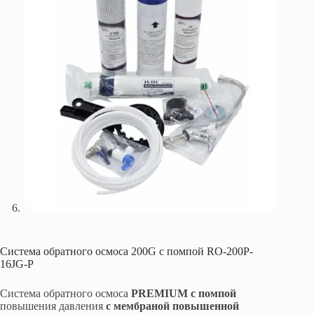
Система обратного осмоса 200G с помпой RO-200P-
16JG-P
Система обратного осмоса
PREMIUM с помпой
повышения давления
с мембраной повышенной