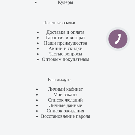
Кулеры
Полезные ссылки
Доставка и оплата
Гарантия и возврат
Наши преимущества
Акции и скидки
Частые вопросы
Оптовым покупателям
Ваш аккаунт
Личный кабинет
Мои заказы
Список желаний
Личные данные
Список ожидания
Восстановление пароля