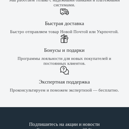
системами.
Быстрая доставка
Быстро отправляем товар Новой Почтой или Укрпочтой.
Бонусы и подарки
Программы лояльности для новых покупателей и
постоянных клиентов.
Экспертная поддержка
Проконсультируем и поможем экспертизой — бесплатно.
Подпишитесь на акции и новости