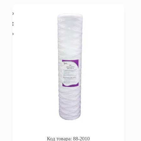
88-2010