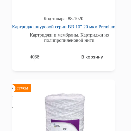
88-1020
Картридж шнуровой серии BB 10″ 20 мкм Premium
Картриджи и мембраны
,
Картриджи из
полипропиленовой нити
В корзину
406
₴
Советуем