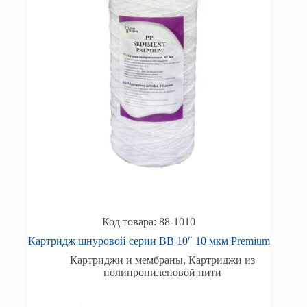
88-1010
Картридж шнуровой серии BB 10″ 10 мкм Premium
Картриджи и мембраны
,
Картриджи из
полипропиленовой нити