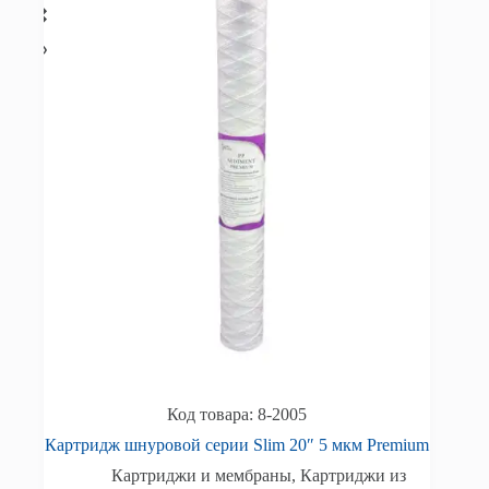
8-2005
Картридж шнуровой серии Slim 20″ 5 мкм Premium
Картриджи и мембраны
,
Картриджи из