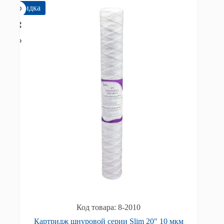
Скидка
8-2010
Картридж шнуровой серии Slim 20″ 10 мкм