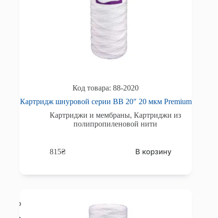
88-2020
Картридж шнуровой серии BB 20″ 20 мкм Premium
Картриджи и мембраны
,
Картриджи из
полипропиленовой нити
В корзину
815
₴