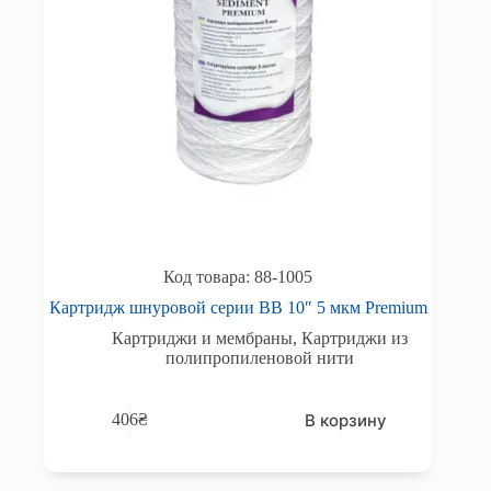
88-1005
Картридж шнуровой серии BB 10″ 5 мкм Premium
Картриджи и мембраны
,
Картриджи из
полипропиленовой нити
В корзину
406
₴