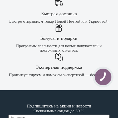
Быстрая доставка
Быстро отправляем товар Новой Почтой или Укрпочтой.
Бонусы и подарки
Программы лояльности для новых покупателей и
постоянных клиентов.
Экспертная поддержка
Проконсультируем и поможем экспертизой — бесплатно.
Подпишитесь на акции и новости
Специальные скидки до 30 %