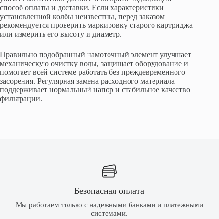
способ оплаты и доставки. Если характеристики
установленной колбы неизвестны, перед заказом
рекомендуется проверить маркировку старого картриджа
или измерить его высоту и диаметр.
Правильно подобранный намоточный элемент улучшает
механическую очистку воды, защищает оборудование и
помогает всей системе работать без преждевременного
засорения. Регулярная замена расходного материала
поддерживает нормальный напор и стабильное качество
фильтрации.
Безопасная оплата
Мы работаем только с надежными банками и платежными
системами.