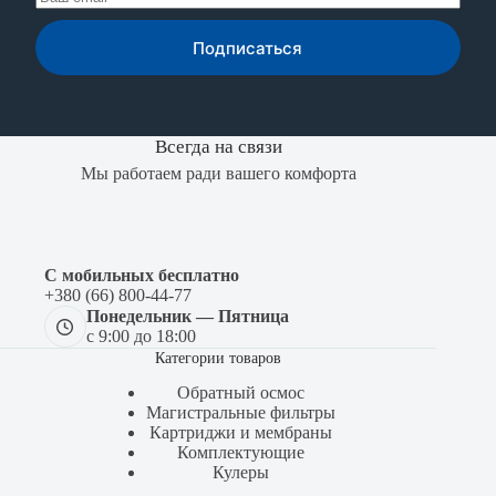
Подписаться
Всегда на связи
Мы работаем ради вашего комфорта
С мобильных бесплатно
+380 (66) 800-44-77
Понедельник — Пятница
с 9:00 до 18:00
Категории товаров
Обратный осмос
Магистральные фильтры
Картриджи и мембраны
Комплектующие
Кулеры