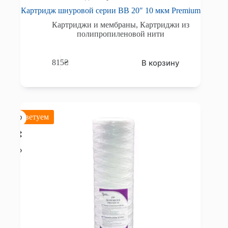
Картридж шнуровой серии BB 20″ 10 мкм Premium
Картриджи и мембраны
,
Картриджи из
полипропиленовой нити
В корзину
815
₴
Советуем