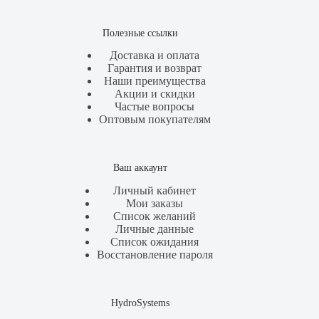
Полезные ссылки
Доставка и оплата
Гарантия и возврат
Наши преимущества
Акции и скидки
Частые вопросы
Оптовым покупателям
Ваш аккаунт
Личный кабинет
Мои заказы
Список желаний
Личные данные
Список ожидания
Восстановление пароля
HydroSystems