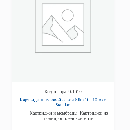
9-1010
Картридж шнуровой серии Slim 10″ 10 мкм
Standart
Картриджи и мембраны
,
Картриджи из
полипропиленовой нити