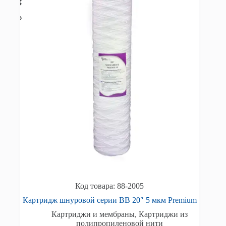
88-2005
Картридж шнуровой серии BB 20″ 5 мкм Premium
Картриджи и мембраны
,
Картриджи из
полипропиленовой нити