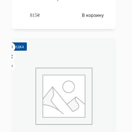
В корзину
815
₴
Скидка