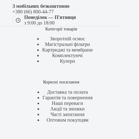
З мобільних безкоштовно
+380 (66) 800-44-77
Понеділок — П'ятниця
з 9:00 до 18:00
Категорії товарів
Зворотній осмос
Магістральні фільтри
Картриджі та мембрани
Комплектуючі
Кулери
Корисні посилання
Доставка та оплата
Гарантія та повернення
Наші переваги
Акції та знижки
Часті запитання
Оптовим покупцям