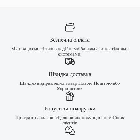
Безпечна оплата
Ми працюємо тільки з надійними банками та платіжними
системами.
Швидка доставка
Швидко відправляємо товар Новою Поштою або
Укрпоштою.
Бонуси та подарунки
Програми лояльності для нових покупців і постійних
клієнтів.