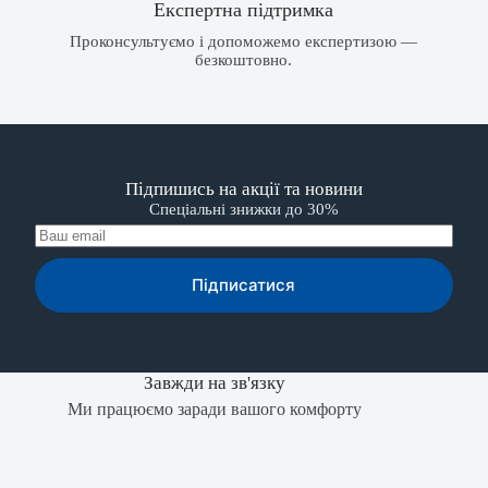
Експертна підтримка
Проконсультуємо і допоможемо експертизою —
безкоштовно.
Підпишись на акції та новини
Спеціальні знижки до 30%
Підписатися
Завжди на зв'язку
Ми працюємо заради вашого комфорту