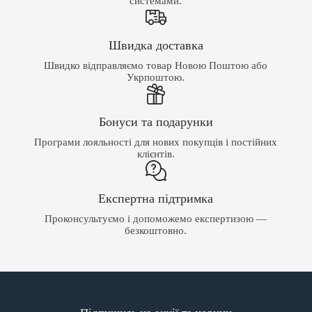
системами.
Швидка доставка
Швидко відправляємо товар Новою Поштою або
Укрпоштою.
Бонуси та подарунки
Програми лояльності для нових покупців і постійних
клієнтів.
Експертна підтримка
Проконсультуємо і допоможемо експертизою —
безкоштовно.