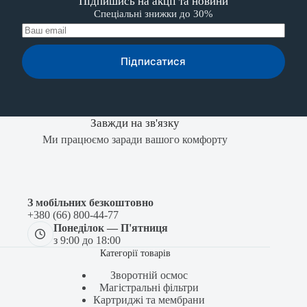
Підпишись на акції та новини
Спеціальні знижки до 30%
Підписатися
Завжди на зв'язку
Ми працюємо заради вашого комфорту
З мобільних безкоштовно
+380 (66) 800-44-77
Понеділок — П'ятниця
з 9:00 до 18:00
Категорії товарів
Зворотній осмос
Магістральні фільтри
Картриджі та мембрани