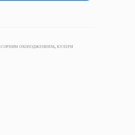
РЕСОРНИМ ОХОЛОДЖЕННЯМ
,
КУЛЕРИ