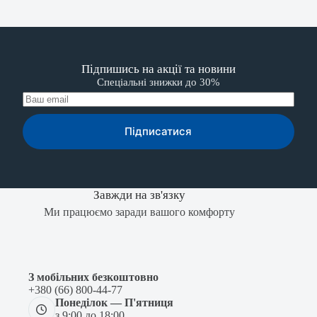
Підпишись на акції та новини
Спеціальні знижки до 30%
Підписатися
Завжди на зв'язку
Ми працюємо заради вашого комфорту
З мобільних безкоштовно
+380 (66) 800-44-77
Понеділок — П'ятниця
з 9:00 до 18:00