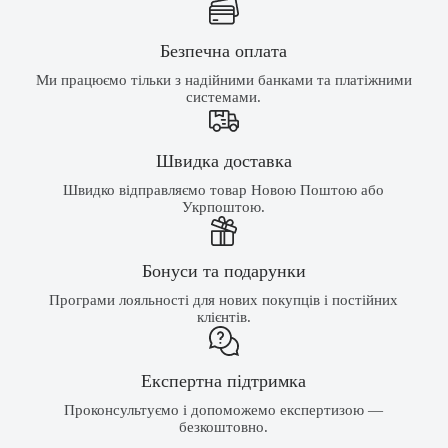
Безпечна оплата
Ми працюємо тільки з надійними банками та платіжними
системами.
Швидка доставка
Швидко відправляємо товар Новою Поштою або
Укрпоштою.
Бонуси та подарунки
Програми лояльності для нових покупців і постійних
клієнтів.
Експертна підтримка
Проконсультуємо і допоможемо експертизою —
безкоштовно.