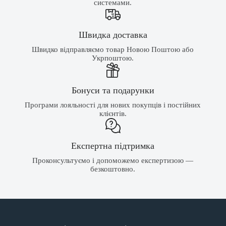
системами.
Швидка доставка
Швидко відправляємо товар Новою Поштою або
Укрпоштою.
Бонуси та подарунки
Програми лояльності для нових покупців і постійних
клієнтів.
Експертна підтримка
Проконсультуємо і допоможемо експертизою —
безкоштовно.