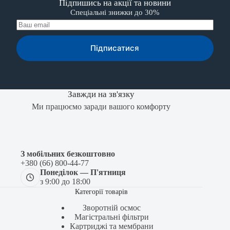
Підпишись на акції та новини
Спеціальні знижки до 30%
Підписатися
Завжди на зв'язку
Ми працюємо заради вашого комфорту
З мобільних безкоштовно
+380 (66) 800-44-77
Понеділок — П'ятниця
з 9:00 до 18:00
Категорії товарів
Зворотній осмос
Магістральні фільтри
Картриджі та мембрани