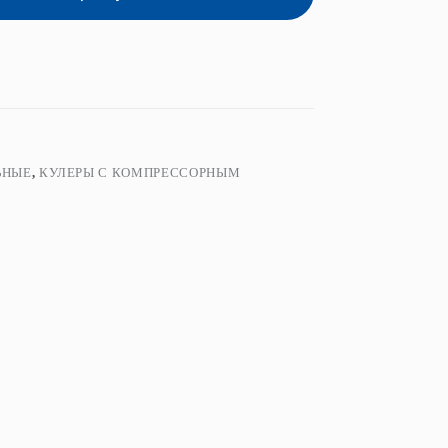
ЬНЫЕ
,
КУЛЕРЫ С КОМПРЕССОРНЫМ