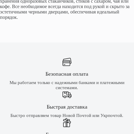
хранения одноразовых стаканчиков, стиков с сахаром, чая или
кофе. Все необходимое всегда находится под рукой и скрыто за
эстетичными черными дверцами, обеспечивая идеальный
порядок.
Безопасная оплата
Мы работаем только с надежными банками и платежными
системами.
Быстрая доставка
Быстро отправляем товар Новой Почтой или Укрпочтой.