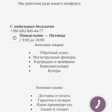
Мы работаем ради вашего комфорта
С мобильных бесплатно
+380 (66) 800-44-77
Понедельник — Пятница
с 9:00 до 18:00
Категории товаров
Обратный осмос
Магистральные фильтры
Картриджи и мембраны
Комплектующие
Кулеры
Полезные ссылки
Доставка и оплата
Гарантия и возврат
Наши преимущества
Акции и скидки