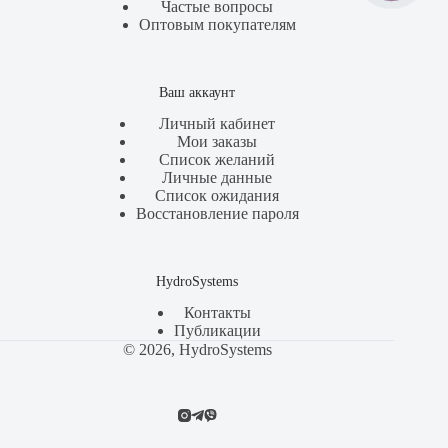
Частые вопросы
Оптовым покупателям
Ваш аккаунт
Личный кабинет
Мои заказы
Список желаний
Личные данные
Список ожидания
Восстановление пароля
HydroSystems
Контакты
Публикации
© 2026, HydroSystems