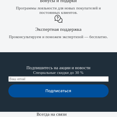
Бонусы и подарки
Программы лояльности для новых покупателей и
постоянных клиентов.
Экспертная поддержка
Проконсультируем и поможем экспертизой — бесплатно.
Подпишитесь на акции и новости
Специальные скидки до 30 %
Подписаться
Всегда на связи