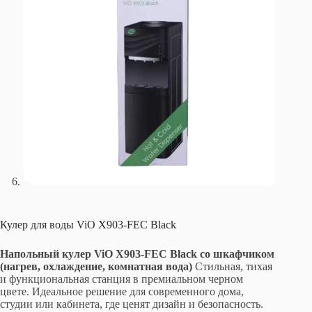
Кулер для воды ViO X903-FEC Black
Напольный кулер ViO X903-FEC Black со шкафчиком
(нагрев, охлаждение, комнатная вода)
Стильная, тихая
и функциональная станция в премиальном черном
цвете. Идеальное решение для современного дома,
студии или кабинета, где ценят дизайн и безопасность.