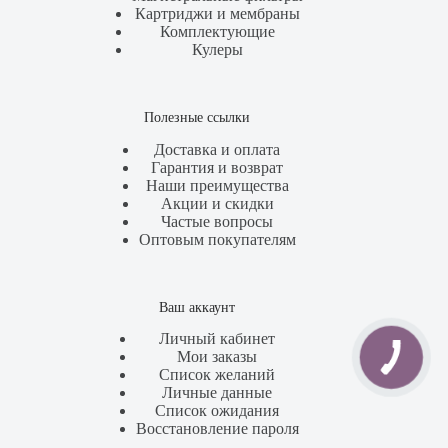
Картриджи и мембраны
Комплектующие
Кулеры
Полезные ссылки
Доставка и оплата
Гарантия и возврат
Наши преимущества
Акции и скидки
Частые вопросы
Оптовым покупателям
Ваш аккаунт
Личный кабинет
Мои заказы
Список желаний
Личные данные
Список ожидания
Восстановление пароля