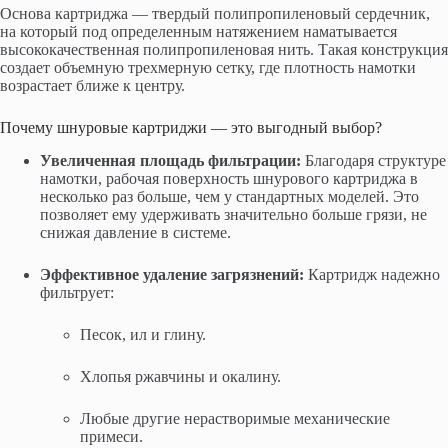
Основа картриджа — твердый полипропиленовый сердечник,
на который под определенным натяжением наматывается
высококачественная полипропиленовая нить. Такая конструкция
создает объемную трехмерную сетку, где плотность намотки
возрастает ближе к центру.
Почему шнуровые картриджи — это выгодный выбор?
Увеличенная площадь фильтрации:
Благодаря структуре
намотки, рабочая поверхность шнурового картриджа в
несколько раз больше, чем у стандартных моделей. Это
позволяет ему удерживать значительно больше грязи, не
снижая давление в системе.
Эффективное удаление загрязнений:
Картридж надежно
фильтрует:
Песок, ил и глину.
Хлопья ржавчины и окалину.
Любые другие нерастворимые механические
примеси.