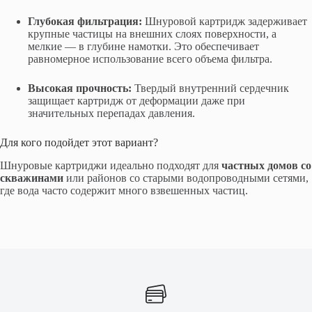
Глубокая фильтрация:
Шнуровой картридж задерживает
крупные частицы на внешних слоях поверхности, а
мелкие — в глубине намотки. Это обеспечивает
равномерное использование всего объема фильтра.
Высокая прочность:
Твердый внутренний сердечник
защищает картридж от деформации даже при
значительных перепадах давления.
Для кого подойдет этот вариант?
Шнуровые картриджи идеально подходят для
частных домов со
скважинами
или районов со старыми водопроводными сетями,
где вода часто содержит много взвешенных частиц.