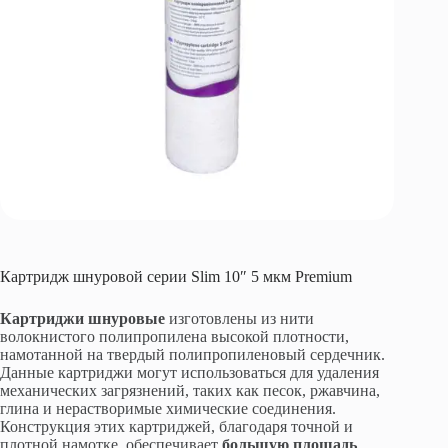
Картридж шнуровой серии Slim 10″ 5 мкм Premium
Картриджи шнуровые
изготовлены из нити
волокнистого полипропилена высокой плотности,
намотанной на твердый полипропиленовый сердечник.
Данные картриджи могут использоваться для удаления
механических загрязнений, таких как песок, ржавчина,
глина и нерастворимые химические соединения.
Конструкция этих картриджей, благодаря точной и
плотной намотке, обеспечивает
большую площадь