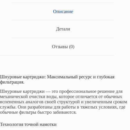
Описание
Детали
Отзывы (0)
Шнуровые картриджи: Максимальный ресурс и глубокая
фильтрация.
Шнуровые картриджи — это профессиональное решение для
механической очистки воды, которое отличается от обычных
вспененных аналогов своей структурой и увеличенным сроком
службы. Они разработаны для работы в тяжелых условиях, где
обычные фильтры быстро забиваются.
Технология точной намотки