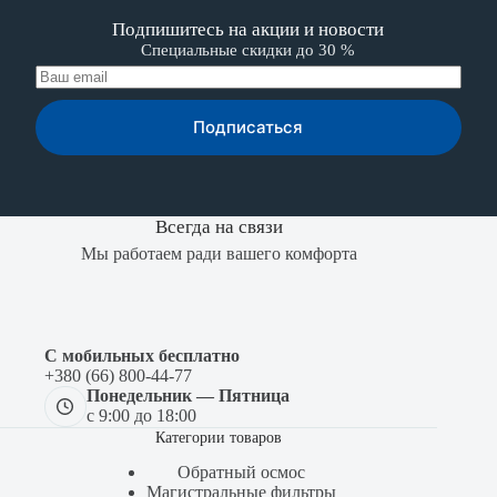
Подпишитесь на акции и новости
Специальные скидки до 30 %
Подписаться
Всегда на связи
Мы работаем ради вашего комфорта
С мобильных бесплатно
+380 (66) 800-44-77
Понедельник — Пятница
с 9:00 до 18:00
Категории товаров
Обратный осмос
Магистральные фильтры