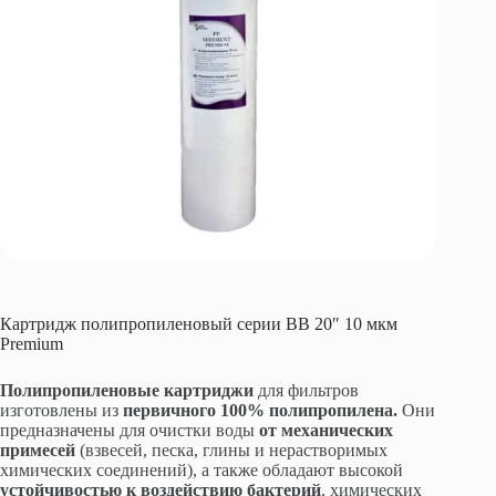
Картридж полипропиленовый серии BB 20″ 10 мкм
Premium
Полипропиленовые картриджи
для фильтров
изготовлены из
первичного 100% полипропилена.
Они
предназначены для очистки воды
от механических
примесей
(взвесей, песка, глины и нерастворимых
химических соединений), а также обладают высокой
устойчивостью к воздействию бактерий
, химических