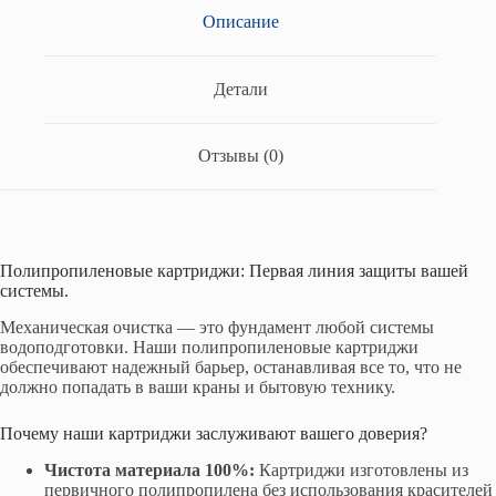
Описание
Детали
Отзывы (0)
Полипропиленовые картриджи: Первая линия защиты вашей
системы.
Механическая очистка — это фундамент любой системы
водоподготовки. Наши полипропиленовые картриджи
обеспечивают надежный барьер, останавливая все то, что не
должно попадать в ваши краны и бытовую технику.
Почему наши картриджи заслуживают вашего доверия?
Чистота материала 100%:
Картриджи изготовлены из
первичного полипропилена без использования красителей