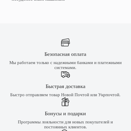
Безопасная оплата
Мы работаем только с надежными банками и платежными
системами.
Быстрая доставка
Быстро отправляем товар Новой Почтой или Укрпочтой.
Бонусы и подарки
Программы лояльности для новых покупателей и
постоянных клиентов.