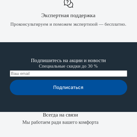
Экспертная поддержка
Проконсультируем и поможем экспертизой — бесплатно.
Подпишитесь на акции и новости
Специальные скидки до 30 %
Подписаться
Всегда на связи
Мы работаем ради вашего комфорта