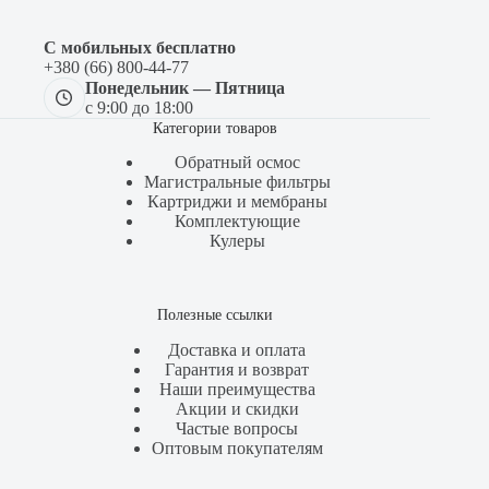
С мобильных бесплатно
+380 (66) 800-44-77
Понедельник — Пятница
с 9:00 до 18:00
Категории товаров
Обратный осмос
Магистральные фильтры
Картриджи и мембраны
Комплектующие
Кулеры
Полезные ссылки
Доставка и оплата
Гарантия и возврат
Наши преимущества
Акции и скидки
Частые вопросы
Оптовым покупателям