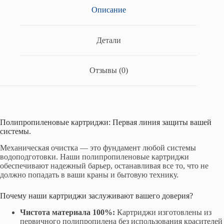
Описание
Детали
Отзывы (0)
Полипропиленовые картриджи: Первая линия защиты вашей
системы.
Механическая очистка — это фундамент любой системы
водоподготовки. Наши полипропиленовые картриджи
обеспечивают надежный барьер, останавливая все то, что не
должно попадать в ваши краны и бытовую технику.
Почему наши картриджи заслуживают вашего доверия?
Чистота материала 100%:
Картриджи изготовлены из
первичного полипропилена без использования красителей