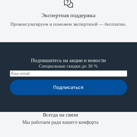
Экспертная поддержка
Проконсультируем и поможем экспертизой — бесплатно.
Подпишитесь на акции и новости
Специальные скидки до 30 %
Подписаться
Всегда на связи
Мы работаем ради вашего комфорта