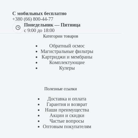
С мобильных бесплатно
+380 (66) 800-44-77
Понедельник — Пятница
с 9:00 до 18:00
Категории товаров
Обратный осмос
Магистральные фильтры
Картриджи и мембраны
Комплектующие
Кулеры
Полезные ссылки
Доставка и оплата
Гарантия и возврат
Наши преимущества
Акции и скидки
Частые вопросы
Оптовым покупателям