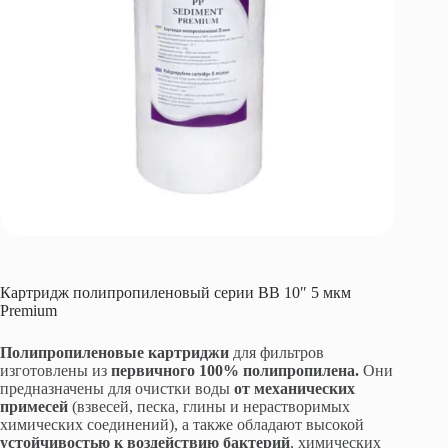
Картридж полипропиленовый серии BB 10″ 5 мкм
Premium
Полипропиленовые картриджи
для фильтров
изготовлены из
первичного 100% полипропилена.
Они
предназначены для очистки воды
от механических
примесей
(взвесей, песка, глины и нерастворимых
химических соединений), а также обладают высокой
устойчивостью к воздействию бактерий
, химических