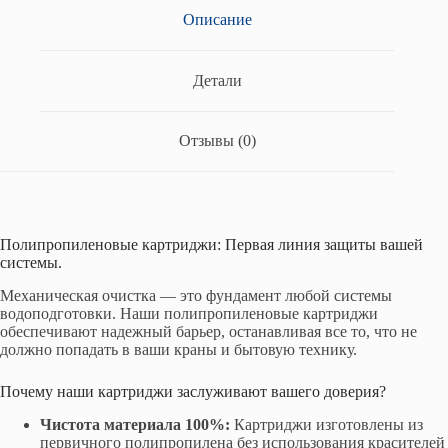
Описание
Детали
Отзывы (0)
Полипропиленовые картриджи: Первая линия защиты вашей
системы.
Механическая очистка — это фундамент любой системы
водоподготовки. Наши полипропиленовые картриджи
обеспечивают надежный барьер, останавливая все то, что не
должно попадать в ваши краны и бытовую технику.
Почему наши картриджи заслуживают вашего доверия?
Чистота материала 100%:
Картриджи изготовлены из
первичного полипропилена без использования красителей