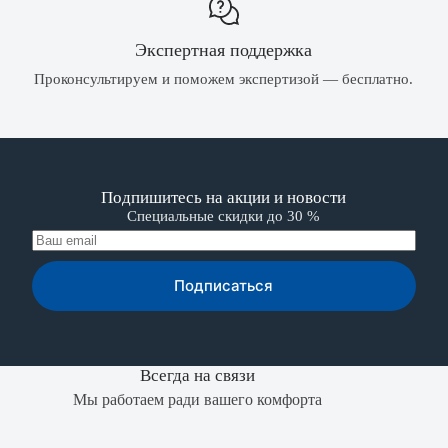
Экспертная поддержка
Проконсультируем и поможем экспертизой — бесплатно.
Подпишитесь на акции и новости
Специальные скидки до 30 %
Подписаться
Всегда на связи
Мы работаем ради вашего комфорта