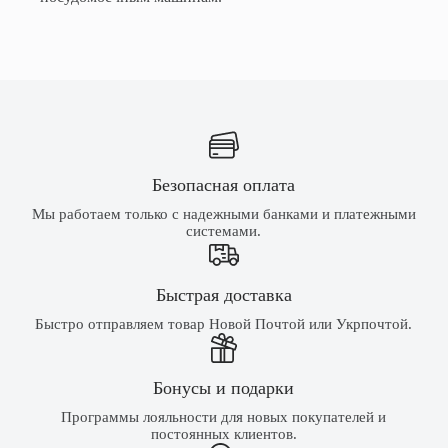
Безопасная оплата
Мы работаем только с надежными банками и платежными
системами.
Быстрая доставка
Быстро отправляем товар Новой Почтой или Укрпочтой.
Бонусы и подарки
Программы лояльности для новых покупателей и
постоянных клиентов.