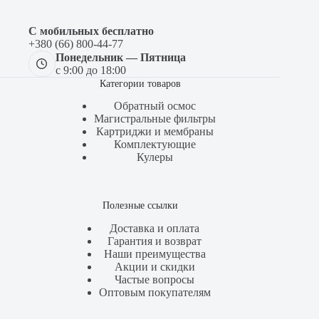
С мобильных бесплатно
+380 (66) 800-44-77
Понедельник — Пятница
с 9:00 до 18:00
Категории товаров
Обратный осмос
Магистральные фильтры
Картриджи и мембраны
Комплектующие
Кулеры
Полезные ссылки
Доставка и оплата
Гарантия и возврат
Наши преимущества
Акции и скидки
Частые вопросы
Оптовым покупателям