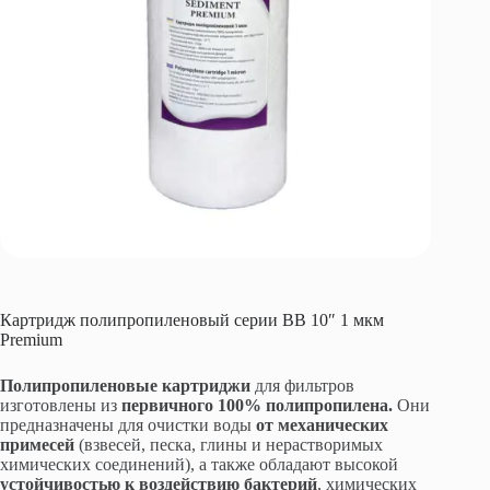
Картридж полипропиленовый серии BB 10″ 1 мкм
Premium
Полипропиленовые картриджи
для фильтров
изготовлены из
первичного 100% полипропилена.
Они
предназначены для очистки воды
от механических
примесей
(взвесей, песка, глины и нерастворимых
химических соединений), а также обладают высокой
устойчивостью к воздействию бактерий
, химических