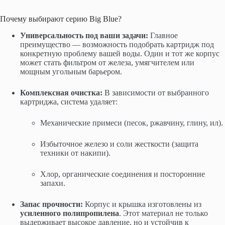
Почему выбирают серию Big Blue?
Универсальность под ваши задачи:
Главное
преимущество — возможность подобрать картридж под
конкретную проблему вашей воды. Один и тот же корпус
может стать фильтром от железа, умягчителем или
мощным угольным барьером.
Комплексная очистка:
В зависимости от выбранного
картриджа, система удаляет:
Механические примеси (песок, ржавчину, глину, ил).
Избыточное железо и соли жесткости (защита
техники от накипи).
Хлор, органические соединения и посторонние
запахи.
Запас прочности:
Корпус и крышка изготовлены из
усиленного полипропилена
. Этот материал не только
выдерживает высокое давление, но и устойчив к