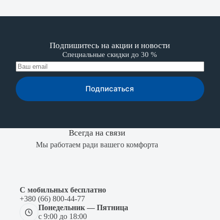
Подпишитесь на акции и новости
Специальные скидки до 30 %
Подписаться
Всегда на связи
Мы работаем ради вашего комфорта
С мобильных бесплатно
+380 (66) 800-44-77
Понедельник — Пятница
с 9:00 до 18:00