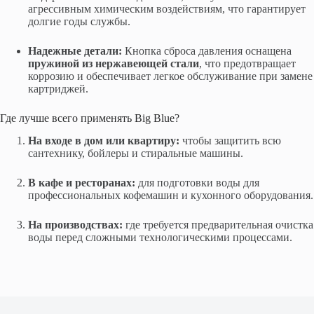
агрессивным химическим воздействиям, что гарантирует
долгие годы службы.
Надежные детали:
Кнопка сброса давления оснащена
пружиной из нержавеющей стали
, что предотвращает
коррозию и обеспечивает легкое обслуживание при замене
картриджей.
Где лучше всего применять Big Blue?
На входе в дом или квартиру:
чтобы защитить всю
сантехнику, бойлеры и стиральные машины.
В кафе и ресторанах:
для подготовки воды для
профессиональных кофемашин и кухонного оборудования.
На производствах:
где требуется предварительная очистка
воды перед сложными технологическими процессами.