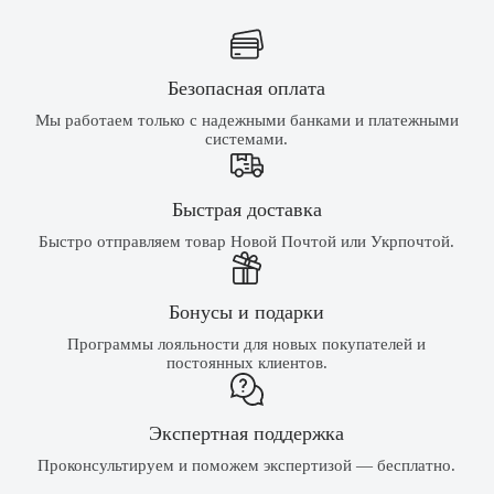
Безопасная оплата
Мы работаем только с надежными банками и платежными
системами.
Быстрая доставка
Быстро отправляем товар Новой Почтой или Укрпочтой.
Бонусы и подарки
Программы лояльности для новых покупателей и
постоянных клиентов.
Экспертная поддержка
Проконсультируем и поможем экспертизой — бесплатно.