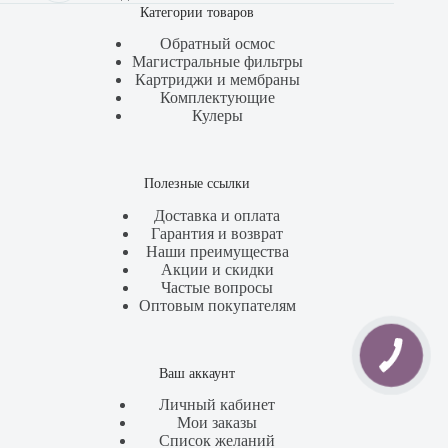
Категории товаров
Обратный осмос
Магистральные фильтры
Картриджи и мембраны
Комплектующие
Кулеры
Полезные ссылки
Доставка и оплата
Гарантия и возврат
Наши преимущества
Акции и скидки
Частые вопросы
Оптовым покупателям
Ваш аккаунт
Личный кабинет
Мои заказы
Список желаний