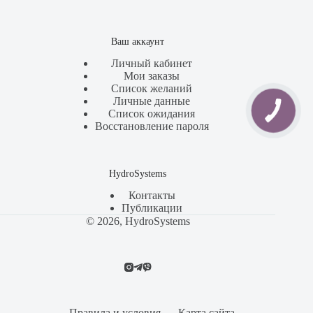
Ваш аккаунт
Личный кабинет
Мои заказы
Список желаний
Личные данные
Список ожидания
Восстановление пароля
HydroSystems
Контакты
Публикации
© 2026, HydroSystems
Правила и условия
Карта сайта