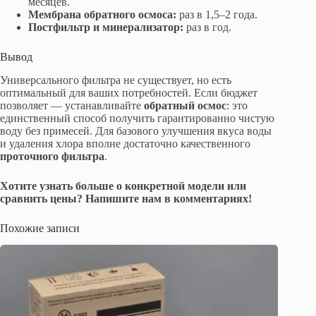
месяцев.
Мембрана обратного осмоса:
раз в 1,5–2 года.
Постфильтр и минерализатор:
раз в год.
Вывод
Универсального фильтра не существует, но есть
оптимальный для ваших потребностей. Если бюджет
позволяет — устанавливайте
обратный осмос
: это
единственный способ получить гарантированно чистую
воду без примесей. Для базового улучшения вкуса воды
и удаления хлора вполне достаточно качественного
проточного фильтра
.
Хотите узнать больше о конкретной модели или
сравнить цены? Напишите нам в комментариях!
Похожие записи