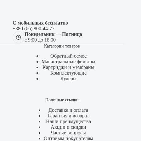
С мобильных бесплатно
+380 (66) 800-44-77
Понедельник — Пятница
с 9:00 до 18:00
Категории товаров
Обратный осмос
Магистральные фильтры
Картриджи и мембраны
Комплектующие
Кулеры
Полезные ссылки
Доставка и оплата
Гарантия и возврат
Наши преимущества
Акции и скидки
Частые вопросы
Оптовым покупателям