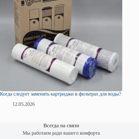
Когда следует заменять картриджи в фильтрах для воды?
12.05.2026
Всегда на связи
Мы работаем ради вашего комфорта